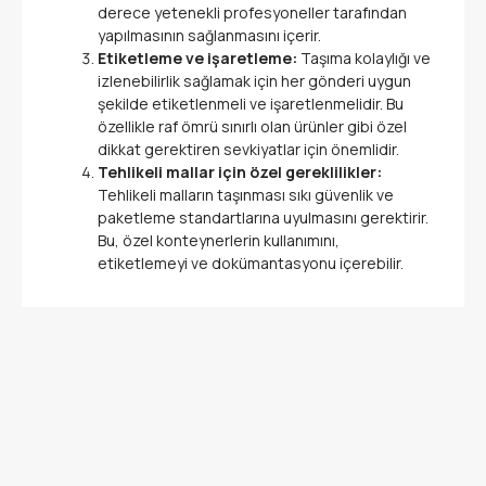
derece yetenekli profesyoneller tarafından
yapılmasının sağlanmasını içerir.
Etiketleme ve işaretleme:
Taşıma kolaylığı ve
izlenebilirlik sağlamak için her gönderi uygun
şekilde etiketlenmeli ve işaretlenmelidir. Bu
özellikle raf ömrü sınırlı olan ürünler gibi özel
dikkat gerektiren sevkiyatlar için önemlidir.
Tehlikeli mallar için özel gereklilikler:
Tehlikeli malların taşınması sıkı güvenlik ve
paketleme standartlarına uyulmasını gerektirir.
Bu, özel konteynerlerin kullanımını,
etiketlemeyi ve dokümantasyonu içerebilir.