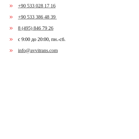
+90 533 028 17 16
+90 533 386 48 39
8 (495) 846 79 26
с 9:00 до 20:00, пн.-сб.
info@avvitrans.com