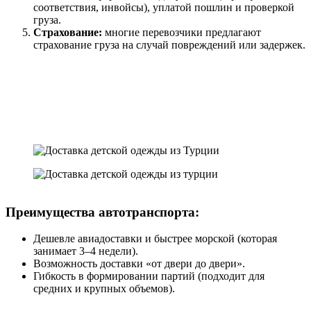
соответствия, инвойсы), уплатой пошлин и проверкой
груза.
Страхование:
многие перевозчики предлагают
страхование груза на случай повреждений или задержек.
Преимущества автотранспорта:
Дешевле авиадоставки и быстрее морской (которая
занимает 3–4 недели).
Возможность доставки «от двери до двери».
Гибкость в формировании партий (подходит для
средних и крупных объемов).