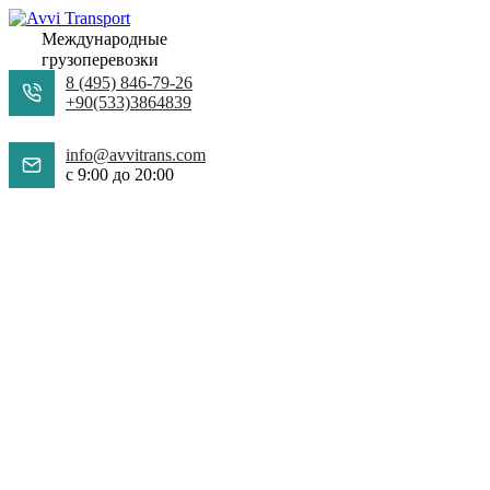
Международные
грузоперевозки
8 (495) 846-79-26
+90(533)3864839
info@avvitrans.com
c 9:00 до 20:00