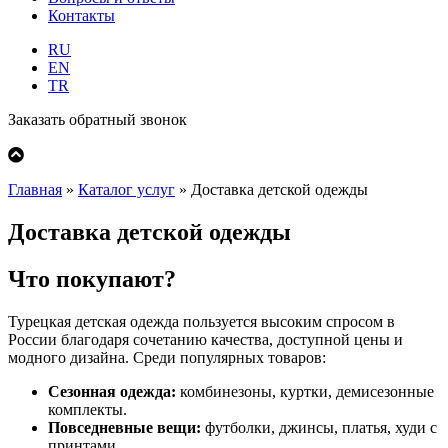
Контакты
RU
EN
TR
Заказать обратный звонок
Главная
»
Каталог услуг
»
Доставка детской одежды
Доставка детской одежды
Что покупают?
Турецкая детская одежда пользуется высоким спросом в
России благодаря сочетанию качества, доступной цены и
модного дизайна. Среди популярных товаров:
Сезонная одежда:
комбинезоны, куртки, демисезонные
комплекты.
Повседневные вещи:
футболки, джинсы, платья, худи с
принтами.