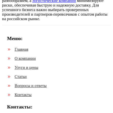
разнообразием, а
логистические компании
минимизируют
риски, обеспечивая быструю и надежную доставку. Для
успешного бизнеса важно выбирать проверенных
производителей и партнеров-перевозчиков с опытом работы
на российском рынке.
Меню:
Главная
О компании
Улуги и цены
Статьи
Вопросы и ответы
Контакты
Контакты: