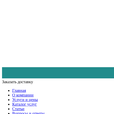
Заказать доставку
Главная
О компании
Услуги и цены
Каталог услуг
Статьи
Вопросы и ответы